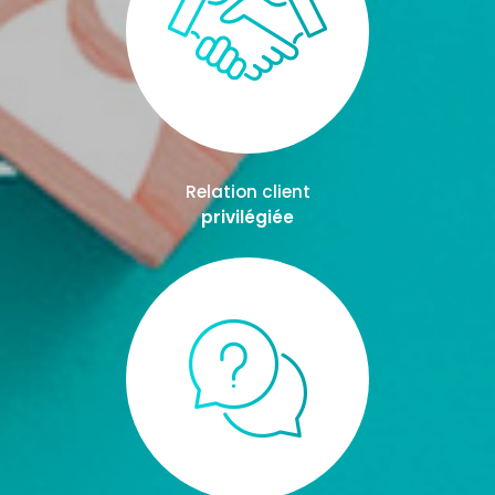
Relation client
privilégiée