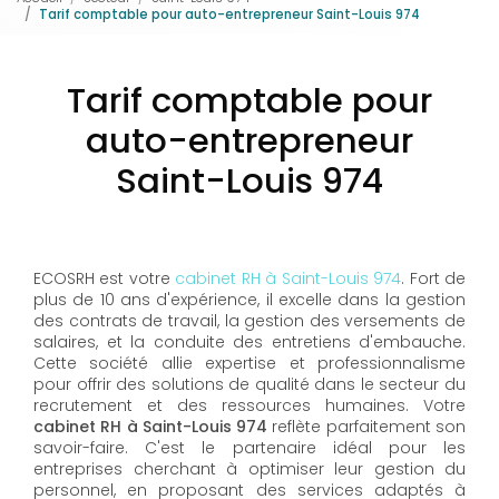
Tarif comptable pour auto-entrepreneur Saint-Louis 974
Tarif comptable pour
auto-entrepreneur
Saint-Louis 974
ECOSRH est votre
cabinet RH à Saint-Louis 974
. Fort de
plus de 10 ans d'expérience, il excelle dans la gestion
des contrats de travail, la gestion des versements de
salaires, et la conduite des entretiens d'embauche.
Cette société allie expertise et professionnalisme
pour offrir des solutions de qualité dans le secteur du
recrutement et des ressources humaines. Votre
cabinet RH à Saint-Louis 974
reflète parfaitement son
savoir-faire. C'est le partenaire idéal pour les
entreprises cherchant à optimiser leur gestion du
personnel, en proposant des services adaptés à