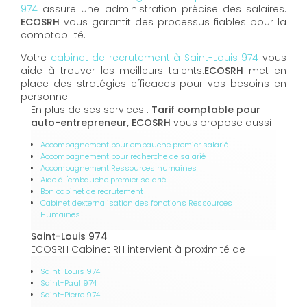
974
assure une administration précise des salaires.
ECOSRH
vous garantit des processus fiables pour la
comptabilité.
Votre
cabinet de recrutement à Saint-Louis 974
vous
aide à trouver les meilleurs talents.
ECOSRH
met en
place des stratégies efficaces pour vos besoins en
personnel.
En plus de ses services :
Tarif comptable pour
auto-entrepreneur, ECOSRH
vous propose aussi :
Accompagnement pour embauche premier salarié
Accompagnement pour recherche de salarié
Accompagnement Ressources humaines
Aide à l'embauche premier salarié
Bon cabinet de recrutement
Cabinet d'externalisation des fonctions Ressources
Humaines
Saint-Louis 974
ECOSRH Cabinet RH intervient à proximité de :
Saint-Louis 974
Saint-Paul 974
Saint-Pierre 974