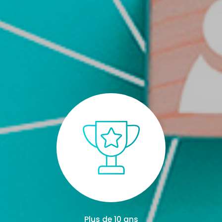
Plus de 10 ans