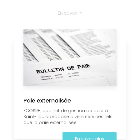
En savoir +
Paie externalisée
ECOSRH, cabinet de gestion de paie à
Saint-Louis, propose divers services tels
que la paie externalisée....
En savoir plus