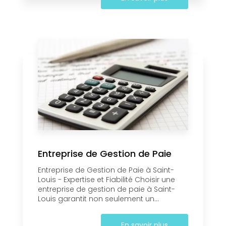
Entreprise de Gestion de Paie
Entreprise de Gestion de Paie à Saint-
Louis - Expertise et Fiabilité Choisir une
entreprise de gestion de paie à Saint-
Louis garantit non seulement un...
En savoir plus