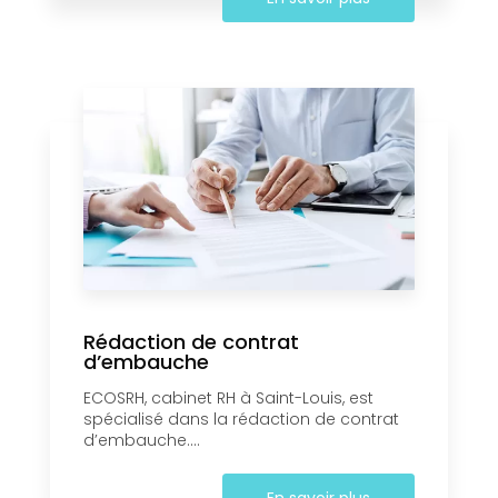
Rédaction de contrat
d’embauche
ECOSRH, cabinet RH à Saint-Louis, est
spécialisé dans la rédaction de contrat
d’embauche....
En savoir plus