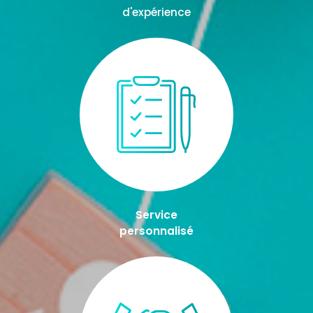
d'expérience
Service
personnalisé