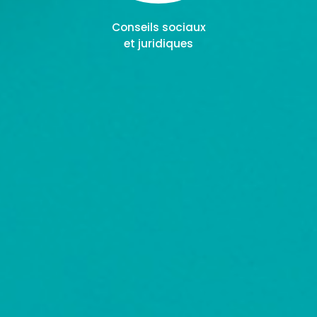
Conseils sociaux
et juridiques