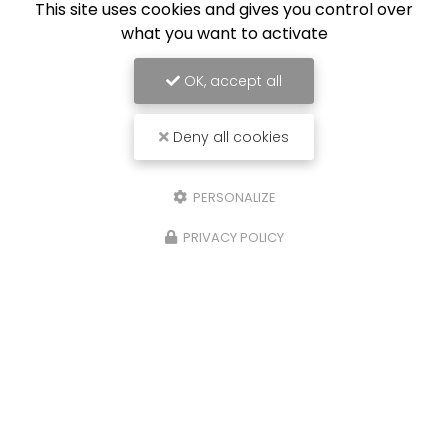
This site uses cookies and gives you control over
what you want to activate
OK, accept all
Deny all cookies
PERSONALIZE
PRIVACY POLICY