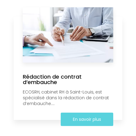
Rédaction de contrat
d’embauche
ECOSRH, cabinet RH à Saint-Louis, est
spécialisé dans la rédaction de contrat
d’embauche....
En savoir plus