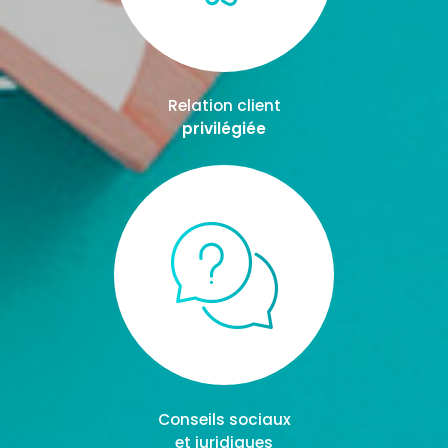
Relation client
privilégiée
Conseils sociaux
et juridiques