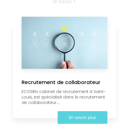
En savoir +
Recrutement de collaborateur
ECOSRH, cabinet de recrutement à Saint-
Louis, est spécialisé dans le recrutement
de collaborateur....
En savoir plus