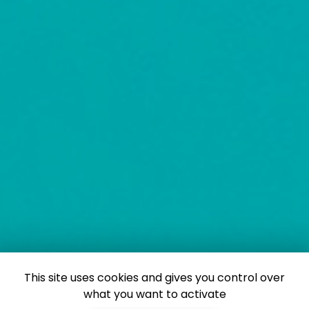
This site uses cookies and gives you control over
what you want to activate