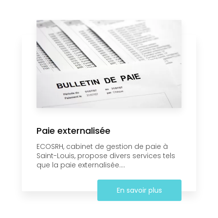
Paie externalisée
ECOSRH, cabinet de gestion de paie à
Saint-Louis, propose divers services tels
que la paie externalisée....
En savoir plus