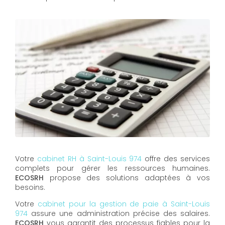
Votre
cabinet RH à Saint-Louis 974
offre des services
complets pour gérer les ressources humaines.
ECOSRH
propose des solutions adaptées à vos
besoins.
Votre
cabinet pour la gestion de paie à Saint-Louis
974
assure une administration précise des salaires.
ECOSRH
vous garantit des processus fiables pour la