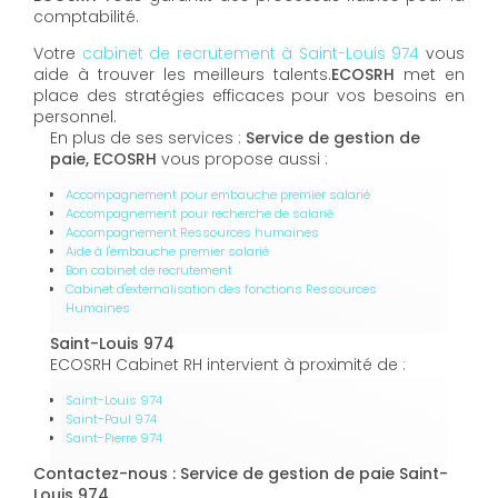
comptabilité.
Votre
cabinet de recrutement à Saint-Louis 974
vous
aide à trouver les meilleurs talents.
ECOSRH
met en
place des stratégies efficaces pour vos besoins en
personnel.
En plus de ses services :
Service de gestion de
paie, ECOSRH
vous propose aussi :
Accompagnement pour embauche premier salarié
Accompagnement pour recherche de salarié
Accompagnement Ressources humaines
Aide à l'embauche premier salarié
Bon cabinet de recrutement
Cabinet d'externalisation des fonctions Ressources
Humaines
Saint-Louis 974
ECOSRH Cabinet RH intervient à proximité de :
Saint-Louis 974
Saint-Paul 974
Saint-Pierre 974
Contactez-nous : Service de gestion de paie Saint-
Louis 974