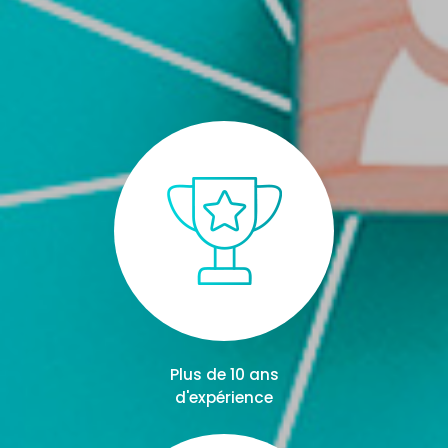
Plus de 10 ans
d'expérience