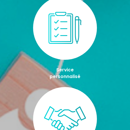
Service
personnalisé