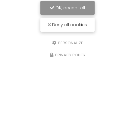
OK, accept all
Deny all cookies
PERSONALIZE
PRIVACY POLICY