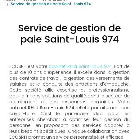
Service de gestion de paie Saint-Louis 974
Service de gestion de
paie Saint-Louis 974
ECOSRH est votre
cabinet RH à Saint-Louis 974
. Fort de
plus de 10 ans d'expérience, il excelle dans la gestion
des contrats de travail, la gestion des versements de
salaires, et la conduite des entretiens d'embauche.
Cette société allie expertise et professionnalisme
pour offrir des solutions de qualité dans le secteur du
recrutement et des ressources humaines. Votre
cabinet RH à Saint-Louis 974
reflète parfaitement son
savoir-faire. C'est le partenaire idéal pour les
entreprises cherchant à optimiser leur gestion du
personnel, en proposant des services adaptés à
leurs besoins spécifiques. Chaque collaboration avec
ECOSRH
promet un service personnalisé et efficace.