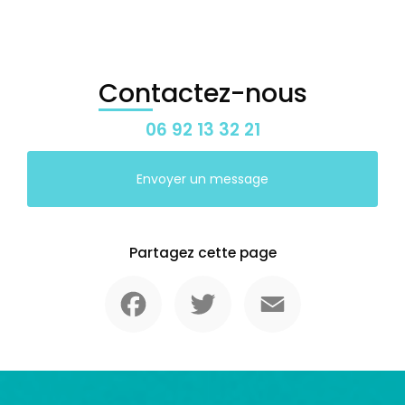
Contactez-nous
06 92 13 32 21
Envoyer un message
Partagez cette page
Facebook
Twitter
Email