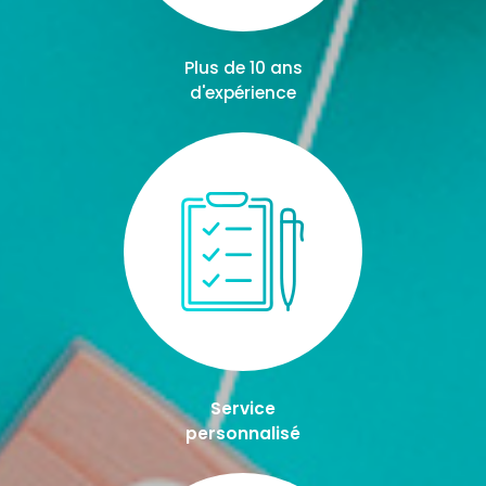
Plus de 10 ans
d'expérience
Service
personnalisé