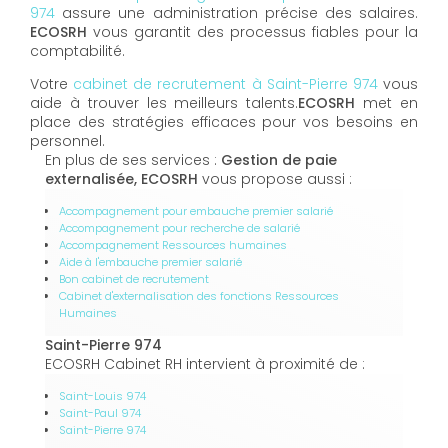
974
assure une administration précise des salaires.
ECOSRH
vous garantit des processus fiables pour la
comptabilité.
Votre
cabinet de recrutement à Saint-Pierre 974
vous
aide à trouver les meilleurs talents.
ECOSRH
met en
place des stratégies efficaces pour vos besoins en
personnel.
En plus de ses services :
Gestion de paie
externalisée, ECOSRH
vous propose aussi :
Accompagnement pour embauche premier salarié
Accompagnement pour recherche de salarié
Accompagnement Ressources humaines
Aide à l'embauche premier salarié
Bon cabinet de recrutement
Cabinet d'externalisation des fonctions Ressources
Humaines
Saint-Pierre 974
ECOSRH Cabinet RH intervient à proximité de :
Saint-Louis 974
Saint-Paul 974
Saint-Pierre 974