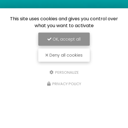
This site uses cookies and gives you control over
what you want to activate
OK, accept all
Deny all cookies
PERSONALIZE
PRIVACY POLICY