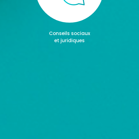
Conseils sociaux
et juridiques