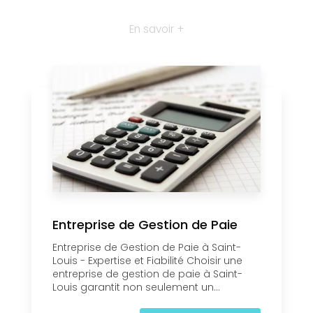
En savoir +
Entreprise de Gestion de Paie
Entreprise de Gestion de Paie à Saint-
Louis - Expertise et Fiabilité Choisir une
entreprise de gestion de paie à Saint-
Louis garantit non seulement un...