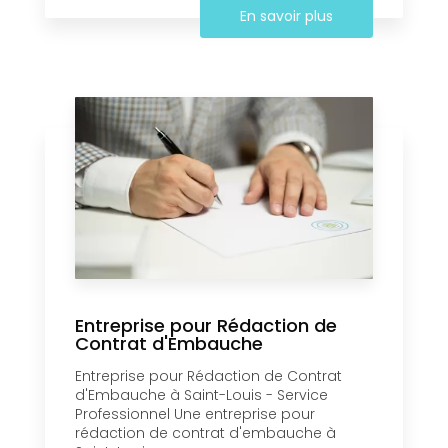
En savoir plus
Entreprise pour Rédaction de
Contrat d'Embauche
Entreprise pour Rédaction de Contrat
d'Embauche à Saint-Louis - Service
Professionnel Une entreprise pour
rédaction de contrat d'embauche à