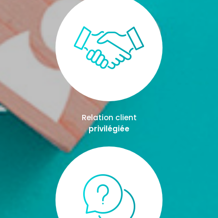
Relation client
privilégiée