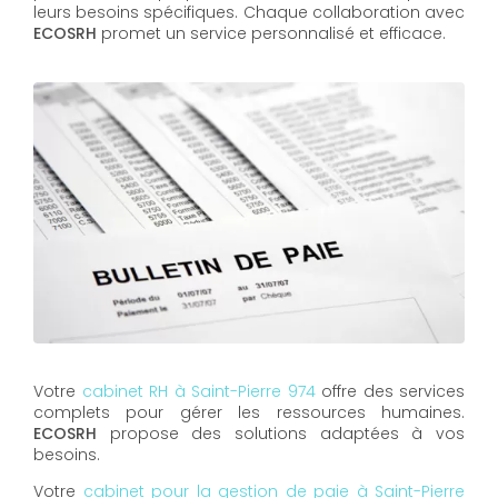
leurs besoins spécifiques. Chaque collaboration avec
ECOSRH
promet un service personnalisé et efficace.
Votre
cabinet RH à Saint-Pierre 974
offre des services
complets pour gérer les ressources humaines.
ECOSRH
propose des solutions adaptées à vos
besoins.
Votre
cabinet pour la gestion de paie à Saint-Pierre