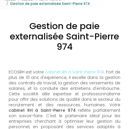
Gestion de paie externalisée Saint-Pierre 974
Gestion de paie
externalisée Saint-Pierre
974
ECOSRH est votre
cabinet RH à Saint-Pierre 974
. Fort de
plus de 10 ans d'expérience, il excelle dans la gestion
des contrats de travail, la gestion des versements de
salaires, et la conduite des entretiens d'embauche.
Cette société allie expertise et professionnalisme
pour offrir des solutions de qualité dans le secteur du
recrutement et des ressources humaines. Votre
cabinet RH à Saint-Pierre 974
reflète parfaitement
son savoir-faire. C'est le partenaire idéal pour les
entreprises cherchant à optimiser leur gestion du
personnel, en proposant des services adaptés à