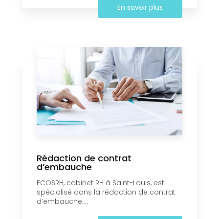
En savoir plus
Rédaction de contrat
d’embauche
ECOSRH, cabinet RH à Saint-Louis, est
spécialisé dans la rédaction de contrat
d’embauche....