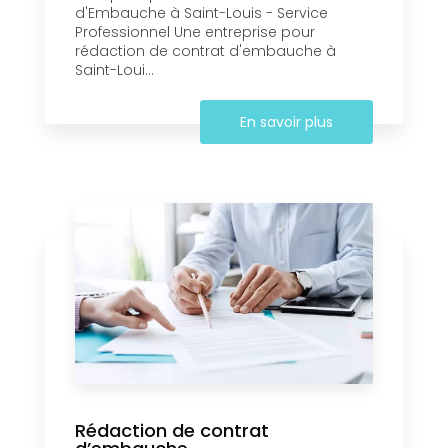
d'Embauche à Saint-Louis - Service
Professionnel Une entreprise pour
rédaction de contrat d'embauche à
Saint-Loui...
En savoir plus
Rédaction de contrat