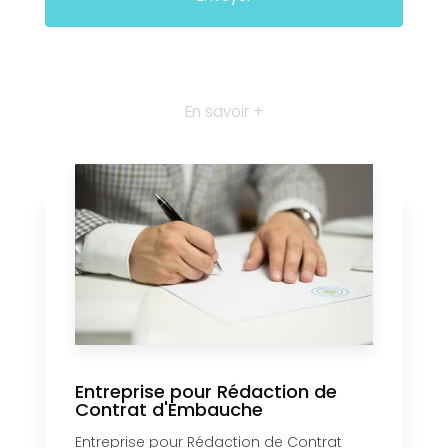
En savoir +
Entreprise pour Rédaction de
Contrat d'Embauche
Entreprise pour Rédaction de Contrat