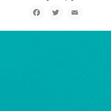
Facebook
Twitter
Email