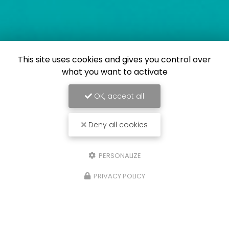
This site uses cookies and gives you control over
what you want to activate
OK, accept all
Deny all cookies
PERSONALIZE
PRIVACY POLICY