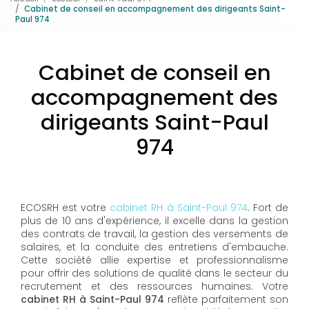
Cabinet de conseil en accompagnement des dirigeants Saint-
Paul 974
Cabinet de conseil en
accompagnement des
dirigeants Saint-Paul
974
ECOSRH est votre
cabinet RH à Saint-Paul 974
. Fort de
plus de 10 ans d'expérience, il excelle dans la gestion
des contrats de travail, la gestion des versements de
salaires, et la conduite des entretiens d'embauche.
Cette société allie expertise et professionnalisme
pour offrir des solutions de qualité dans le secteur du
recrutement et des ressources humaines. Votre
cabinet RH à Saint-Paul 974
reflète parfaitement son