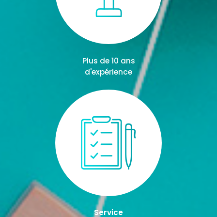
Plus de 10 ans
d'expérience
Service