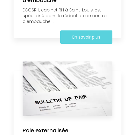
d’embauche
ECOSRH, cabinet RH à Saint-Louis, est
spécialisé dans la rédaction de contrat
d’embauche....
En savoir plus
Paie externalisée