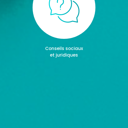
Conseils sociaux
et juridiques