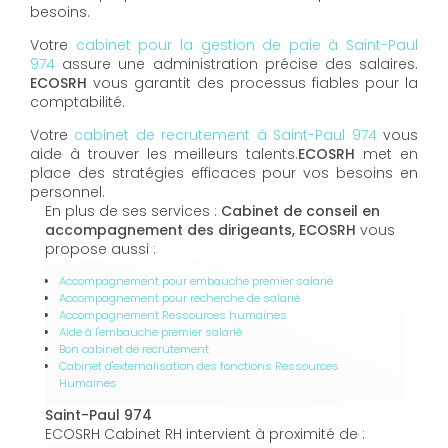
besoins.
Votre
cabinet pour la gestion de paie à Saint-Paul
974
assure une administration précise des salaires.
ECOSRH
vous garantit des processus fiables pour la
comptabilité.
Votre
cabinet de recrutement à Saint-Paul 974
vous
aide à trouver les meilleurs talents.
ECOSRH
met en
place des stratégies efficaces pour vos besoins en
personnel.
En plus de ses services :
Cabinet de conseil en
accompagnement des dirigeants, ECOSRH
vous
propose aussi :
Accompagnement pour embauche premier salarié
Accompagnement pour recherche de salarié
Accompagnement Ressources humaines
Aide à l'embauche premier salarié
Bon cabinet de recrutement
Cabinet d'externalisation des fonctions Ressources
Humaines
Saint-Paul 974
ECOSRH Cabinet RH intervient à proximité de :