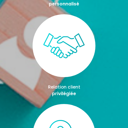
personnalisé
Relation client
privilégiée