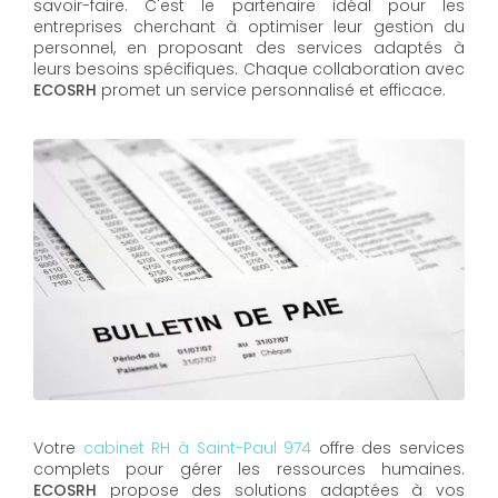
savoir-faire. C'est le partenaire idéal pour les
entreprises cherchant à optimiser leur gestion du
personnel, en proposant des services adaptés à
leurs besoins spécifiques. Chaque collaboration avec
ECOSRH
promet un service personnalisé et efficace.
Votre
cabinet RH à Saint-Paul 974
offre des services
complets pour gérer les ressources humaines.
ECOSRH
propose des solutions adaptées à vos